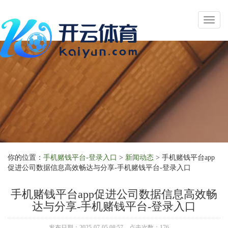
Toggl
naviga
你的位置：
手机赌钱平台-登录入口
>
新闻动态
> 手机赌钱平台app
促进公司数据信息高效畅达与分享-手机赌钱平台-登录入口
手机赌钱平台app促进公司数据信息高效畅
达与分享-手机赌钱平台-登录入口
发布日期：2025-07-05 08:57 点击次数：176