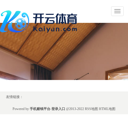
Toggl
naviga
友情链接：
Powered by
手机赌钱平台-登录入口
@2013-2022
RSS地图
HTML地图