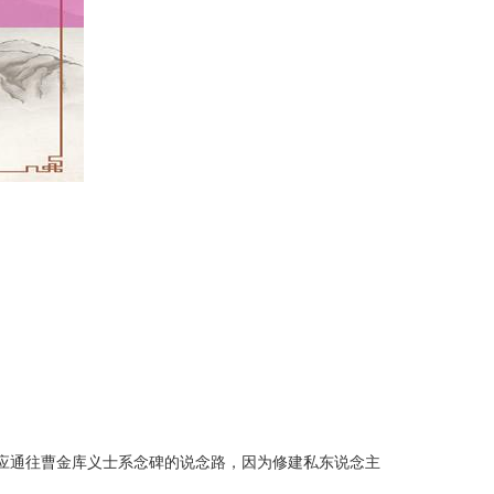
响应通往曹金库义士系念碑的说念路，因为修建私东说念主