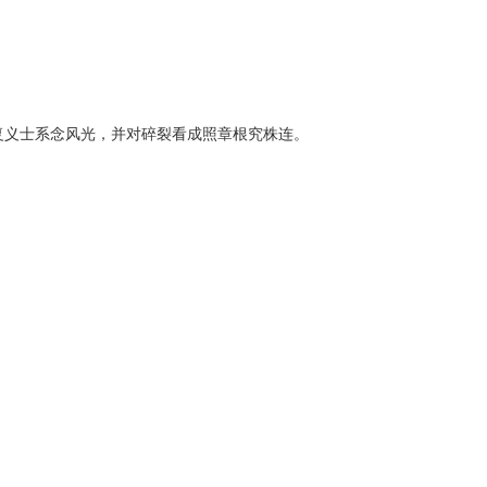
复义士系念风光，并对碎裂看成照章根究株连。