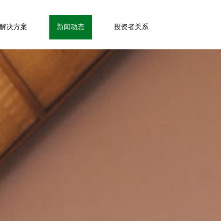
解决方案
新闻动态
投资者关系