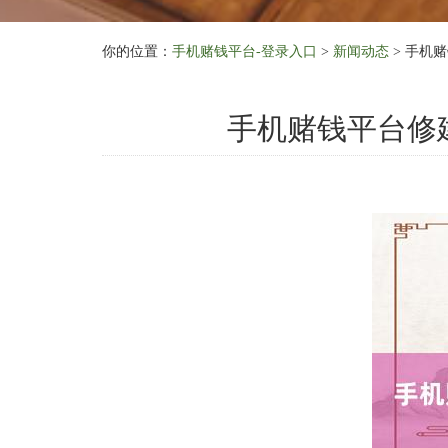
你的位置：
手机赌钱平台-登录入口
>
新闻动态
> 手机
手机赌钱平台修