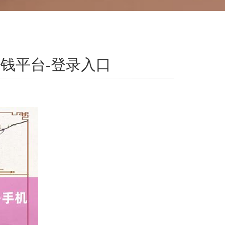
钱平台-登录入口