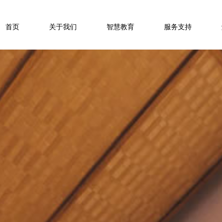
首页
关于我们
智慧教育
服务支持