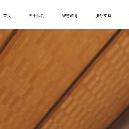
首页
关于我们
智慧教育
服务支持