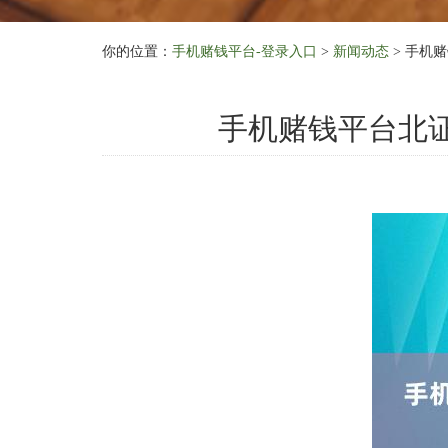
你的位置：
手机赌钱平台-登录入口
>
新闻动态
> 手机
手机赌钱平台北证