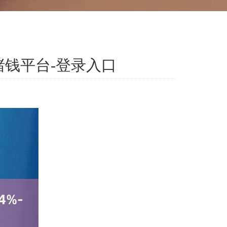
赌钱平台-登录入口