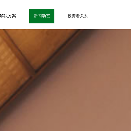
解决方案
新闻动态
投资者关系