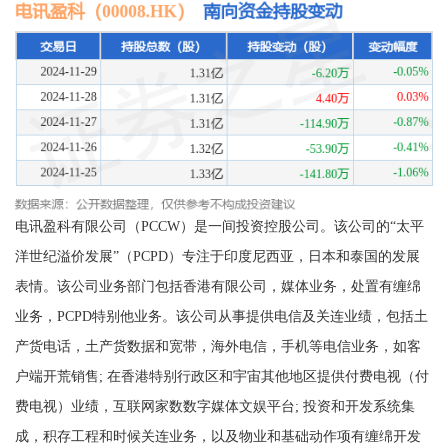
电讯盈科有限公司（PCCW）是一间投资控股公司。该公司的“太平
洋世纪溢价发展”（PCPD）专注于印度尼西亚，日本和泰国的发展
表情。该公司业务部门包括香港有限公司，媒体业务，处置有缠绵
业务，PCPD特别他业务。该公司从事提供电信及关连业绩，包括土
产货电话，土产货数据和宽带，海外电信，手机等电信业务，如客
户端开荒销售; 在香港特别行政区和宇宙其他地区提供付费电视（付
费电视）业绩，互联网家数数字媒体文娱平台; 投资和开发系统集
成，积存工程和时候关连业务，以及物业和基础动作项有缠绵开发